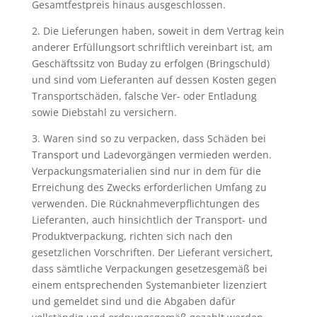
Gesamtfestpreis hinaus ausgeschlossen.
2. Die Lieferungen haben, soweit in dem Vertrag kein
anderer Erfüllungsort schriftlich vereinbart ist, am
Geschäftssitz von Buday zu erfolgen (Bringschuld)
und sind vom Lieferanten auf dessen Kosten gegen
Transportschäden, falsche Ver- oder Entladung
sowie Diebstahl zu versichern.
3. Waren sind so zu verpacken, dass Schäden bei
Transport und Ladevorgängen vermieden werden.
Verpackungsmaterialien sind nur in dem für die
Erreichung des Zwecks erforderlichen Umfang zu
verwenden. Die Rücknahmeverpflichtungen des
Lieferanten, auch hinsichtlich der Transport- und
Produktverpackung, richten sich nach den
gesetzlichen Vorschriften. Der Lieferant versichert,
dass sämtliche Verpackungen gesetzesgemäß bei
einem entsprechenden Systemanbieter lizenziert
und gemeldet sind und die Abgaben dafür