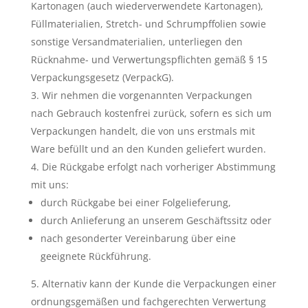
Kartonagen (auch wiederverwendete Kartonagen),
Füllmaterialien, Stretch- und Schrumpffolien sowie
sonstige Versandmaterialien, unterliegen den
Rücknahme- und Verwertungspflichten gemäß § 15
Verpackungsgesetz (VerpackG).
Wir nehmen die vorgenannten Verpackungen
nach Gebrauch kostenfrei zurück, sofern es sich um
Verpackungen handelt, die von uns erstmals mit
Ware befüllt und an den Kunden geliefert wurden.
Die Rückgabe erfolgt nach vorheriger Abstimmung
mit uns:
durch Rückgabe bei einer Folgelieferung,
durch Anlieferung an unserem Geschäftssitz oder
nach gesonderter Vereinbarung über eine
geeignete Rückführung.
Alternativ kann der Kunde die Verpackungen einer
ordnungsgemäßen und fachgerechten Verwertung