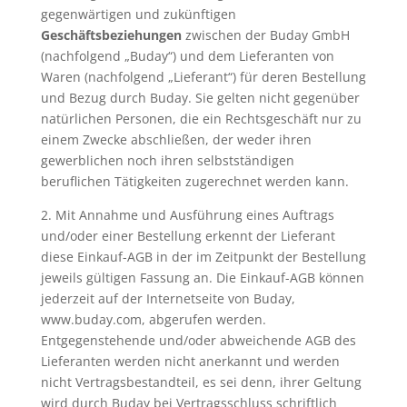
gegenwärtigen und zukünftigen
Geschäftsbeziehungen
zwischen der Buday GmbH
(nachfolgend „Buday“) und dem Lieferanten von
Waren (nachfolgend „Lieferant“) für deren Bestellung
und Bezug durch Buday. Sie gelten nicht
gegenüber
natürlichen Personen, die ein Rechtsgeschäft nur zu
einem Zwecke abschließen, der weder ihren
gewerblichen noch ihren selbstständigen
beruflichen Tätigkeiten zugerechnet werden kann.
2. Mit Annahme und Ausführung eines Auftrags
und/oder einer Bestellung erkennt der Lieferant
diese Einkauf-AGB in der im Zeitpunkt der Bestellung
jeweils gültigen Fassung an. Die Einkauf-AGB können
jederzeit auf der Internetseite von Buday,
www.buday.com, abgerufen werden.
Entgegenstehende und/oder abweichende AGB des
Lieferanten werden nicht anerkannt und werden
nicht Vertragsbestandteil, es sei denn, ihrer Geltung
wird durch Buday bei Vertragsschluss schriftlich