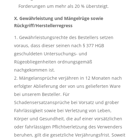
Forderungen um mehr als 20 % übersteigt.
X. Gewährleistung und Mängelrüge sowie
Rückgriff/Herstellerregress
Gewährleistungsrechte des Bestellers setzen
voraus, dass dieser seinen nach § 377 HGB
geschuldeten Untersuchungs- und
Rügeobliegenheiten ordnungsgemäß
nachgekommen ist.
Mängelansprüche verjähren in 12 Monaten nach
erfolgter Ablieferung der von uns gelieferten Ware
bei unserem Besteller. Für
Schadensersatzansprüche bei Vorsatz und grober
Fahrlässigkeit sowie bei Verletzung von Leben,
Körper und Gesundheit, die auf einer vorsätzlichen
oder fahrlässigen Pflichtverletzung des Verwenders
beruhen, gilt die gesetzliche Verjährungsfrist. Soweit