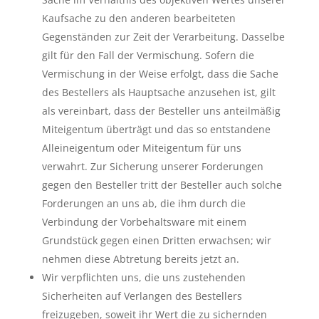
Kaufsache zu den anderen bearbeiteten
Gegenständen zur Zeit der Verarbeitung. Dasselbe
gilt für den Fall der Vermischung. Sofern die
Vermischung in der Weise erfolgt, dass die Sache
des Bestellers als Hauptsache anzusehen ist, gilt
als vereinbart, dass der Besteller uns anteilmäßig
Miteigentum überträgt und das so entstandene
Alleineigentum oder Miteigentum für uns
verwahrt. Zur Sicherung unserer Forderungen
gegen den Besteller tritt der Besteller auch solche
Forderungen an uns ab, die ihm durch die
Verbindung der Vorbehaltsware mit einem
Grundstück gegen einen Dritten erwachsen; wir
nehmen diese Abtretung bereits jetzt an.
Wir verpflichten uns, die uns zustehenden
Sicherheiten auf Verlangen des Bestellers
freizugeben, soweit ihr Wert die zu sichernden