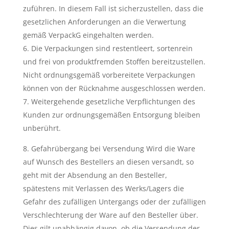
zuführen. In diesem Fall ist sicherzustellen, dass die
gesetzlichen Anforderungen an die Verwertung
gemäß VerpackG eingehalten werden.
Die Verpackungen sind restentleert, sortenrein
und frei von produktfremden Stoffen bereitzustellen.
Nicht ordnungsgemäß vorbereitete Verpackungen
können von der Rücknahme ausgeschlossen werden.
Weitergehende gesetzliche Verpflichtungen des
Kunden zur ordnungsgemäßen Entsorgung bleiben
unberührt.
Gefahrübergang bei Versendung
Wird die Ware
auf Wunsch des Bestellers an diesen versandt, so
geht mit der Absendung an den Besteller,
spätestens mit Verlassen des Werks/Lagers die
Gefahr des zufälligen Untergangs oder der zufälligen
Verschlechterung der Ware auf den Besteller über.
Dies gilt unabhängig davon, ob die Versendung der