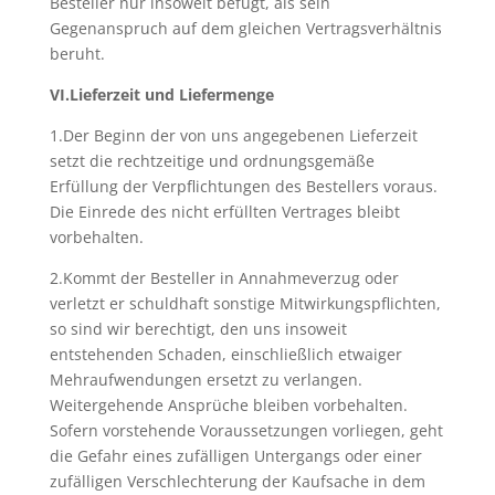
Besteller nur insoweit befugt, als sein
Gegenanspruch auf dem gleichen Vertragsverhältnis
beruht.
VI.Lieferzeit und Liefermenge
1.Der Beginn der von uns angegebenen Lieferzeit
setzt die rechtzeitige und ordnungsgemäße
Erfüllung der Verpflichtungen des Bestellers voraus.
Die Einrede des nicht erfüllten Vertrages bleibt
vorbehalten.
2.Kommt der Besteller in Annahmeverzug oder
verletzt er schuldhaft sonstige Mitwirkungspflichten,
so sind wir berechtigt, den uns insoweit
entstehenden Schaden, einschließlich etwaiger
Mehraufwendungen ersetzt zu verlangen.
Weitergehende Ansprüche bleiben vorbehalten.
Sofern vorstehende Voraussetzungen vorliegen, geht
die Gefahr eines zufälligen Untergangs oder einer
zufälligen Verschlechterung der Kaufsache in dem