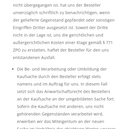
nicht übergegangen ist, hat uns der Besteller
unverzüglich schriftlich zu benachrichtigen, wenn
der gelieferte Gegenstand gepfändet oder sonstigen
Eingriffen Dritter ausgesetzt ist. Soweit der Dritte
nicht in der Lage ist, uns die gerichtlichen und
außergerichtlichen Kosten einer Klage gemäß § 771
ZPO zu erstatten, haftet der Besteller für den uns
entstandenen Ausfall.
Die Be- und Verarbeitung oder Umbildung der
Kaufsache durch den Besteller erfolgt stets
namens und im Auftrag für uns. In diesem Fall
setzt sich das Anwartschaftsrecht des Bestellers
an der Kaufsache an der umgebildeten Sache fort.
Sofern die Kaufsache mit anderen, uns nicht
gehörenden Gegenständen verarbeitet wird,
erwerben wir das Miteigentum an der neuen
Sache im Verhältnis des objektiven Wertes unserer