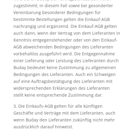
zugestimmt; in diesem Fall sowie bei gesonderter
Vereinbarung besonderer Bedingungen für
bestimmte Bestellungen gelten die Einkauf-AGB
nachrangig und ergänzend. Die Einkauf-AGB gelten
auch dann, wenn der Vertrag von dem Lieferanten in
Kenntnis entgegenstehender oder von den Einkauf-
AGB abweichenden Bedingungen des Lieferanten
vorbehaltlos ausgeführt wird. Die Entgegennahme
einer Lieferung oder Leistung des Lieferanten durch
Buday bedeutet keine Zustimmung zu allgemeinen
Bedingungen des Lieferanten. Auch ein Schweigen
auf eine Auftragsbestätigung des Lieferanten mit
widersprechenden Erklärungen des Lieferanten
stellt keine entsprechende Zustimmung dar.
3. Die Einkaufs-AGB gelten für alle künftigen
Geschäfte und Verträge mit dem Lieferanten, auch
wenn Buday den Lieferanten zukünftig nicht mehr
ausdrücklich darauf hinweist.