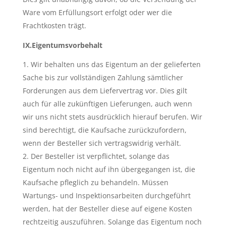
Ware vom Erfüllungsort erfolgt oder wer die
Frachtkosten trägt.
IX.Eigentumsvorbehalt
Wir behalten uns das Eigentum an der gelieferten
Sache bis zur vollständigen Zahlung sämtlicher
Forderungen aus dem Liefervertrag vor. Dies gilt
auch für alle zukünftigen Lieferungen, auch wenn
wir uns nicht stets ausdrücklich hierauf berufen. Wir
sind berechtigt, die Kaufsache zurückzufordern,
wenn der Besteller sich vertragswidrig verhält.
Der Besteller ist verpflichtet, solange das
Eigentum noch nicht auf ihn übergegangen ist, die
Kaufsache pfleglich zu behandeln. Müssen
Wartungs- und Inspektionsarbeiten durchgeführt
werden, hat der Besteller diese auf eigene Kosten
rechtzeitig auszuführen. Solange das Eigentum noch