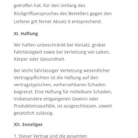
getroffen hat. Für den Umfang des
Rückgriffsanspruches des Bestellers gegen den
Lieferer gilt ferner Absatz 6 entsprechend.
XI. Haftung
Wir haften unbeschränkt bei Vorsatz, grober
Fahrlässigkeit sowie bei Verletzung von Leben,
Körper oder Gesundheit.
Bei leicht fahrlässiger Verletzung wesentlicher
Vertragspflichten ist die Haftung auf den
vertragstypischen, vorhersehbaren Schaden
begrenzt. Eine Haftung für mittelbare Schäden,
insbesondere entgangenen Gewinn oder
Produktionsausfälle, ist ausgeschlossen, soweit
gesetzlich zulässig.
XII. Sonstiges
Dieser Vertrag und die gesamten