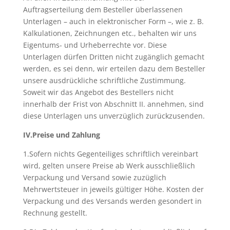
Auftragserteilung dem Besteller überlassenen
Unterlagen
–
auch in elektronischer Form
–
, wie z. B.
Kalkulationen, Zeichnungen etc., behalten wir uns
Eigentums- und Urheberrechte vor. Diese
Unterlagen dürfen Dritten nicht zugänglich gemacht
werden, es sei denn, wir erteilen dazu dem Besteller
unsere ausdrückliche schriftliche Zustimmung.
Soweit wir das Angebot des Bestellers nicht
innerhalb der Frist von Abschnitt II. annehmen, sind
diese Unterlagen uns unverzüglich zurückzusenden.
IV.Preise und Zahlung
1.Sofern nichts Gegenteiliges schriftlich vereinbart
wird, gelten unsere Preise ab Werk ausschließlich
Verpackung und Versand sowie zuzüglich
Mehrwertsteuer in jeweils gültiger Höhe. Kosten der
Verpackung und des Versands werden gesondert in
Rechnung gestellt.