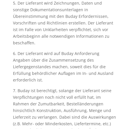
5. Der Lieferant wird Zeichnungen, Daten und
sonstige Dokumentationsunterlagen in
Übereinstimmung mit den Buday Erfordernissen,
Vorschriften und Richtlinien erstellen. Der Lieferant
ist im Falle von Unklarheiten verpflichtet, sich vor
Arbeitsbeginn alle notwendigen Informationen zu
beschaffen.
6. Der Lieferant wird auf Buday Anforderung
Angaben über die Zusammensetzung des
Liefergegenstandes machen, soweit dies für die
Erfüllung behördlicher Auflagen im In- und Ausland
erforderlich ist.
7. Buday ist berechtigt, solange der Lieferant seine
Verpflichtungen noch nicht voll erfüllt hat, im
Rahmen der Zumutbarkeit, Bestelländerungen
hinsichtlich Konstruktion, Ausführung, Menge und
Lieferzeit zu verlangen. Dabei sind die Auswirkungen
(z.B. Mehr- oder Minderkosten, Liefertermine, etc.)