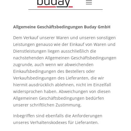
Allgemeine Geschäftsbedingungen Buday GmbH
Dem Verkauf unserer Waren und unseren sonstigen
Leistungen genauso wie der Einkauf von Waren und
Dienstleistungen liegen ausschließlich die
nachstehenden Allgemeinen Geschäftsbedingungen
zugrunde, auch wenn wir abweichenden
Einkaufsbedingungen des Bestellers oder
Verkaufsbedingungen des Lieferanten, die wir
hiermit ausdrücklich ablehnen, nicht im Einzelfall
widersprochen haben. Abweichungen von diesen
Allgemeinen Geschäftsbedingungen bedürfen
unserer schriftlichen Zustimmung.
Inbegriffen sind ebenfalls die Anforderungen
unseres Verhaltenskodexes für Lieferanten.