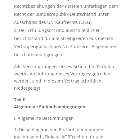
Rechtsbeziehungen der Parteien unterliegen dem
Recht der Bundesrepublik Deutschland unter
Ausschluss des UN-Kaufrechts (CISG).
Der Erfüllungsort und ausschließlicher
Gerichtsstand für alle Streitigkeiten aus diesem
Vertrag ergibt sich aus Nr. 3 unserer Allgemeinen
Geschäftsbedingungen.
Alle Vereinbarungen, die zwischen den Parteien
zwecks Ausführung dieses Vertrages getroffen
werden, sind in diesem Vertrag schriftlich
niedergelegt.
Teil II
Allgemeine Einkaufsbedingungen
I. Allgemeine Bestimmungen
1. Diese Allgemeinen Einkaufsbedingungen
(nachfolgend „Einkauf
-
AGB“) gelten für alle