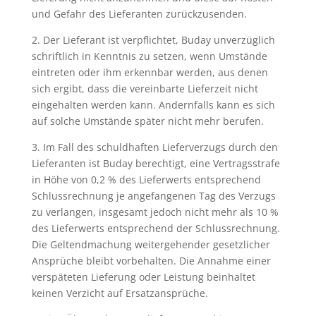
und Gefahr des Lieferanten zurückzusenden.
2. Der Lieferant ist verpflichtet, Buday unverzüglich
schriftlich in Kenntnis zu setzen, wenn Umstände
eintreten oder ihm erkennbar werden, aus denen
sich ergibt, dass die vereinbarte Lieferzeit nicht
eingehalten werden kann. Andernfalls kann es sich
auf solche Umstände später nicht mehr berufen.
3. Im Fall des schuldhaften Lieferverzugs durch den
Lieferanten ist Buday berechtigt, eine Vertragsstrafe
in Höhe von 0,2 % des Lieferwerts entsprechend
Schlussrechnung je angefangenen Tag des Verzugs
zu verlangen, insgesamt jedoch nicht mehr als 10 %
des Lieferwerts entsprechend der Schlussrechnung.
Die Geltendmachung weitergehender gesetzlicher
Ansprüche bleibt vorbehalten. Die Annahme einer
verspäteten Lieferung oder Leistung beinhaltet
keinen Verzicht auf Ersatzansprüche.