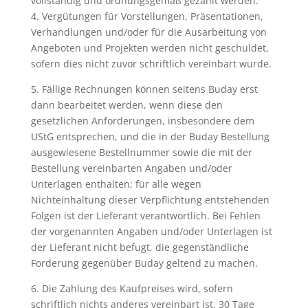
vollständig und ordnungsgemäß gezahlt werden.
4. Vergütungen für Vorstellungen, Präsentationen,
Verhandlungen und/oder für die Ausarbeitung von
Angeboten und Projekten werden nicht geschuldet,
sofern dies nicht zuvor schriftlich vereinbart wurde.
5. Fällige Rechnungen können seitens Buday erst
dann bearbeitet werden, wenn diese den
gesetzlichen Anforderungen, insbesondere dem
UStG entsprechen, und die in der Buday Bestellung
ausgewiesene Bestellnummer sowie die mit der
Bestellung vereinbarten Angaben und/oder
Unterlagen enthalten; für alle wegen
Nichteinhaltung dieser Verpflichtung entstehenden
Folgen ist der Lieferant verantwortlich. Bei Fehlen
der vorgenannten Angaben und/oder Unterlagen ist
der Lieferant nicht befugt, die gegenständliche
Forderung gegenüber Buday geltend zu machen.
6. Die Zahlung des Kaufpreises wird, sofern
schriftlich nichts anderes vereinbart ist, 30 Tage