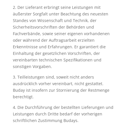
2. Der Lieferant erbringt seine Leistungen mit
äußerster Sorgfalt unter Beachtung des neuesten
Standes von Wissenschaft und Technik, der
Sicherheitsvorschriften der Behörden und
Fachverbände, sowie seiner eigenen vorhandenen
oder während der Auftragsarbeit erzielten
Erkenntnisse und Erfahrungen. Er garantiert die
Einhaltung der gesetzlichen Vorschriften, der
vereinbarten technischen Spezifikationen und
sonstigen Vorgaben.
3. Teilleistungen sind, soweit nicht anders
ausdrücklich vorher vereinbart, nicht gestattet.
Buday ist insofern zur Stornierung der Restmenge
berechtigt.
4. Die Durchführung der bestellten Lieferungen und
Leistungen durch Dritte bedarf der vorherigen
schriftlichen Zustimmung Budays.