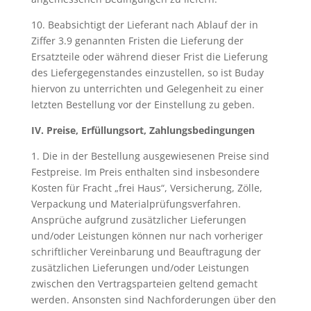
10. Beabsichtigt der Lieferant nach Ablauf der in
Ziffer 3.9 genannten Fristen die Lieferung der
Ersatzteile oder während dieser Frist die Lieferung
des Liefergegenstandes einzustellen, so ist Buday
hiervon zu unterrichten und Gelegenheit zu einer
letzten Bestellung vor der Einstellung zu geben.
IV. Preise, Erfüllungsort, Zahlungsbedingungen
1. Die in der Bestellung ausgewiesenen Preise sind
Festpreise. Im Preis enthalten sind insbesondere
Kosten für Fracht „frei Haus“, Versicherung, Zölle,
Verpackung und Materialprüfungsverfahren.
Ansprüche
aufgrund zusätzlicher Lieferungen
und/oder Leistungen können nur nach vorheriger
schriftlicher Vereinbarung und Beauftragung der
zusätzlichen Lieferungen und/oder Leistungen
zwischen den Vertragsparteien geltend gemacht
werden. Ansonsten sind Nachforderungen über den