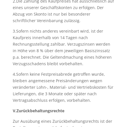
2.Die Zahlung des Kaufpreises hat ausschließlich auf
eines unserer Geschäftskonten zu erfolgen. Der
Abzug von Skonto ist nur bei besonderer
schriftlicher Vereinbarung zulässig.
3.Sofern nichts anderes vereinbart wird, ist der
Kaufpreis innerhalb von 14 Tagen nach
Rechnungsstellung zahlbar. Verzugszinsen werden
in Höhe von 8 % über dem jeweiligen Basiszinssatz
p.a. berechnet. Die Geltendmachung eines höheren
Verzugsschadens bleibt vorbehalten.
4.Sofern keine Festpreisabrede getroffen wurde,
bleiben angemessene Preisänderungen wegen
veränderter Lohn-, Material- und Vertriebskosten für
Lieferungen, die 3 Monate oder später nach
Vertragsabschluss erfolgen, vorbehalten.
V.Zurückbehaltungsrechte
Zur Ausübung eines Zurückbehaltungsrechts ist der