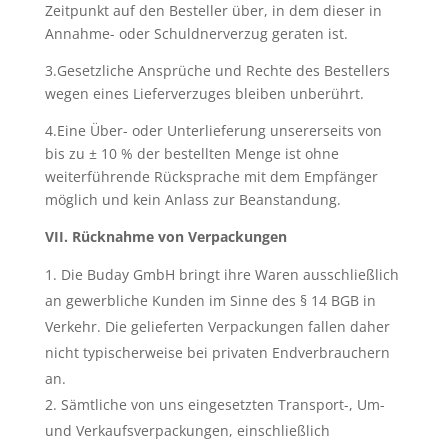
Zeitpunkt auf den Besteller über, in dem dieser in
Annahme- oder Schuldnerverzug geraten ist.
3.Gesetzliche Ansprüche und Rechte des Bestellers
wegen eines Lieferverzuges bleiben unberührt.
4.Eine Über- oder Unterlieferung unsererseits von
bis zu ± 10 % der bestellten Menge ist ohne
weiterführende Rücksprache mit dem Empfänger
möglich und kein Anlass zur Beanstandung.
VII. Rücknahme von Verpackungen
Die Buday GmbH bringt ihre Waren ausschließlich
an gewerbliche Kunden im Sinne des § 14 BGB in
Verkehr. Die gelieferten Verpackungen fallen daher
nicht typischerweise bei privaten Endverbrauchern
an.
Sämtliche von uns eingesetzten Transport-, Um-
und Verkaufsverpackungen, einschließlich