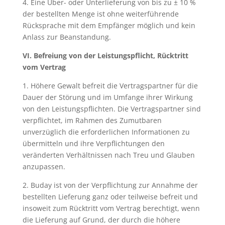
4.
Eine Über- oder Unterlieferung von bis zu ± 10 %
der bestellten Menge ist ohne weiterführende
Rücksprache mit dem Empfänger möglich und kein
Anlass zur Beanstandung.
VI. Befreiung von der Leistungspflicht, Rücktritt
vom Vertrag
1. Höhere Gewalt befreit die Vertragspartner für die
Dauer der Störung und im Umfange ihrer Wirkung
von den Leistungspflichten. Die Vertragspartner sind
verpflichtet, im Rahmen des Zumutbaren
unverzüglich die erforderlichen Informationen zu
übermitteln und ihre Verpflichtungen den
veränderten Verhältnissen nach Treu und Glauben
anzupassen.
2. Buday ist von der Verpflichtung zur Annahme der
bestellten Lieferung ganz oder teilweise befreit und
insoweit zum Rücktritt vom Vertrag berechtigt, wenn
die Lieferung auf Grund, der durch die höhere