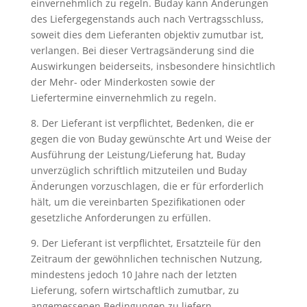
einvernehmlich zu regeln. Buday kann Änderungen
des Liefergegenstands auch nach Vertragsschluss,
soweit dies dem Lieferanten objektiv zumutbar ist,
verlangen. Bei dieser Vertragsänderung sind die
Auswirkungen beiderseits, insbesondere hinsichtlich
der Mehr- oder Minderkosten sowie der
Liefertermine einvernehmlich zu regeln.
8. Der Lieferant ist verpflichtet, Bedenken, die er
gegen die von Buday gewünschte Art und Weise der
Ausführung der Leistung/Lieferung hat, Buday
unverzüglich schriftlich mitzuteilen und Buday
Änderungen vorzuschlagen, die er für erforderlich
hält, um die vereinbarten Spezifikationen oder
gesetzliche Anforderungen zu erfüllen.
9. Der Lieferant ist verpflichtet, Ersatzteile für den
Zeitraum der gewöhnlichen technischen Nutzung,
mindestens jedoch 10 Jahre nach der letzten
Lieferung, sofern wirtschaftlich zumutbar, zu
angemessenen
Bedingungen zu liefern.