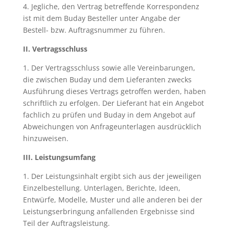
4. Jegliche, den Vertrag betreffende Korrespondenz
ist mit dem Buday Besteller unter Angabe der
Bestell- bzw. Auftragsnummer zu führen.
II. Vertragsschluss
1. Der Vertragsschluss sowie alle Vereinbarungen,
die zwischen Buday und dem Lieferanten zwecks
Ausführung dieses Vertrags getroffen werden, haben
schriftlich zu erfolgen. Der Lieferant hat ein Angebot
fachlich zu prüfen und Buday in dem Angebot auf
Abweichungen von Anfrageunterlagen ausdrücklich
hinzuweisen.
III. Leistungsumfang
1. Der Leistungsinhalt ergibt sich aus der jeweiligen
Einzelbestellung. Unterlagen, Berichte, Ideen,
Entwürfe, Modelle, Muster und alle anderen bei der
Leistungserbringung anfallenden Ergebnisse sind
Teil der Auftragsleistung.