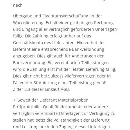
nach
Übergabe und Eigentumsverschaffung an der
Warenlieferung, Erhalt einer prüffähigen Rechnung
und Eingang aller vertraglich geforderten Unterlagen
fällig. Die Zahlung erfolgt unbar auf das
Geschäftskonto des Lieferanten. Hierzu hat der
Lieferant eine entsprechende Bankverbindung
anzugeben. Dies gilt auch für Änderungen der
Bankverbindung. Bei vereinbarten Teilleistungen
wird die Zahlung erst mit der letzten Lieferung fällig.
Dies gilt nicht bei Sukzessivlieferverträgen oder in
Fällen der Stornierung einer Teilleistung gemäß
Ziffer 3.3 dieser Einkauf-AGB.
7. Soweit der Lieferant Materialproben,
Prüfprotokolle, Qualitätsdokumente oder andere
vertraglich vereinbarte Unterlagen zur Verfügung zu
stellen hat, setzt die Vollständigkeit der Lieferung
und Leistung auch den Zugang dieser Unterlagen