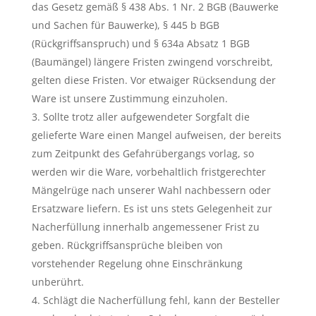
das Gesetz gemäß § 438 Abs. 1 Nr. 2 BGB (Bauwerke
und Sachen für Bauwerke), § 445 b BGB
(Rückgriffsanspruch) und § 634a Absatz 1 BGB
(Baumängel) längere Fristen zwingend vorschreibt,
gelten diese Fristen. Vor etwaiger Rücksendung der
Ware ist unsere Zustimmung einzuholen.
Sollte trotz aller aufgewendeter Sorgfalt die
gelieferte Ware einen Mangel aufweisen, der bereits
zum Zeitpunkt des Gefahrübergangs vorlag, so
werden wir die Ware, vorbehaltlich fristgerechter
Mängelrüge nach unserer Wahl nachbessern oder
Ersatzware liefern. Es ist uns stets Gelegenheit zur
Nacherfüllung innerhalb angemessener Frist zu
geben. Rückgriffsansprüche bleiben von
vorstehender Regelung ohne Einschränkung
unberührt.
Schlägt die Nacherfüllung fehl, kann der Besteller