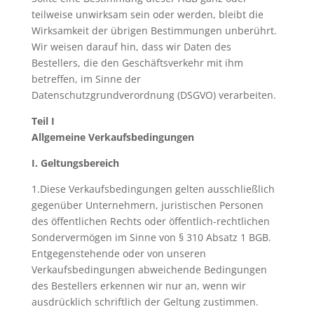
teilweise unwirksam sein oder werden, bleibt die
Wirksamkeit der übrigen Bestimmungen unberührt.
Wir weisen darauf hin, dass wir Daten des
Bestellers, die den Geschäftsverkehr mit ihm
betreffen, im Sinne der
Datenschutzgrundverordnung (DSGVO) verarbeiten.
Teil I
Allgemeine Verkaufsbedingungen
I. Geltungsbereich
1.Diese Verkaufsbedingungen gelten ausschließlich
gegenüber Unternehmern, juristischen Personen
des öffentlichen Rechts oder öffentlich-rechtlichen
Sondervermögen im Sinne von § 310 Absatz 1 BGB.
Entgegenstehende oder von unseren
Verkaufsbedingungen abweichende Bedingungen
des Bestellers erkennen wir nur an, wenn wir
ausdrücklich schriftlich der Geltung zustimmen.