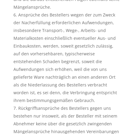
Mängelansprüche.
Ansprüche des Bestellers wegen der zum Zweck
der Nacherfüllung erforderlichen Aufwendungen,
insbesondere Transport-, Wege-, Arbeits- und
Materialkosten einschließlich eventueller Aus- und
Einbaukosten, werden, soweit gesetzlich zulässig,
auf den vorhersehbaren, typischerweise
entstehenden Schaden begrenzt, soweit die
Aufwendungen sich erhöhen, weil die von uns
gelieferte Ware nachträglich an einen anderen Ort
als die Niederlassung des Bestellers verbracht
worden ist, es sei denn, die Verbringung entspricht
ihrem bestimmungsgemäßen Gebrauch.
Rückgriffsansprüche des Bestellers gegen uns
bestehen nur insoweit, als der Besteller mit seinem
Abnehmer keine über die gesetzlich zwingenden
Mängelansprüche hinausgehenden Vereinbarungen