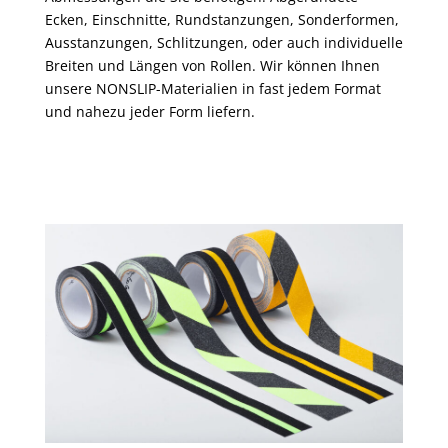
Ecken, Einschnitte, Rundstanzungen, Sonderformen,
Ausstanzungen, Schlitzungen, oder auch individuelle
Breiten und Längen von Rollen. Wir können Ihnen
unsere NONSLIP-Materialien in fast jedem Format
und nahezu jeder Form liefern.