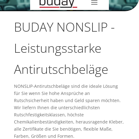
BUDAY NONSLIP -
Leistungsstarke
Antirutschbeläge
NONSLIP-Antirutschbeläge sind die ideale Lösung
für Sie wenn Sie hohe Ansprüche an
Rutschsicherheit haben und Geld sparen möchten.
Wir liefern Ihnen die unterschiedlichsten
Rutschfestigkeitsklassen, höchste
Chemikalienbeständigkeiten, herausragende Kleber,
alle Zertifikate die Sie benötigen, flexible Maße,
Farben, Größen und Formen.