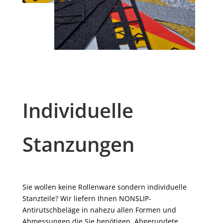
Individuelle
Stanzungen
Sie wollen keine Rollenware sondern individuelle
Stanzteile? Wir liefern Ihnen NONSLIP-
Antirutschbeläge in nahezu allen Formen und
Abmessungen die Sie benötigen. Abgerundete