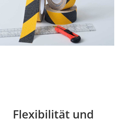
Flexibilität und