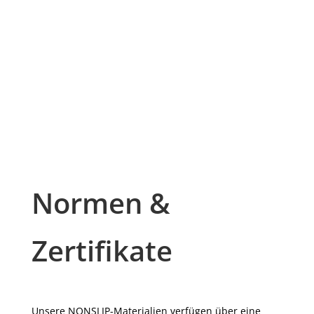
Normen &
Zertifikate
Unsere NONSLIP-Materialien verfügen über eine