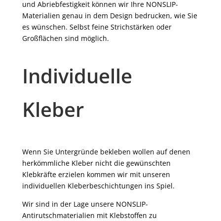
und Abriebfestigkeit können wir Ihre NONSLIP-
Materialien genau in dem Design bedrucken, wie Sie
es wünschen. Selbst feine Strichstärken oder
Großflächen sind möglich.
Individuelle
Kleber
Wenn Sie Untergründe bekleben wollen auf denen
herkömmliche Kleber nicht die gewünschten
Klebkräfte erzielen kommen wir mit unseren
individuellen Kleberbeschichtungen ins Spiel.
Wir sind in der Lage unsere NONSLIP-
Antirutschmaterialien mit Klebstoffen zu