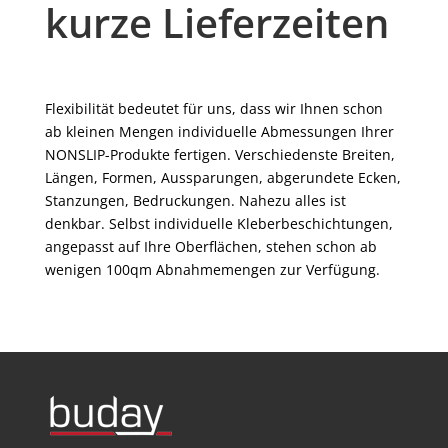
kurze Lieferzeiten
Flexibilität bedeutet für uns, dass wir Ihnen schon
ab kleinen Mengen individuelle Abmessungen Ihrer
NONSLIP-Produkte fertigen. Verschiedenste Breiten,
Längen, Formen, Aussparungen, abgerundete Ecken,
Stanzungen, Bedruckungen. Nahezu alles ist
denkbar. Selbst individuelle Kleberbeschichtungen,
angepasst auf Ihre Oberflächen, stehen schon ab
wenigen 100qm Abnahmemengen zur Verfügung.