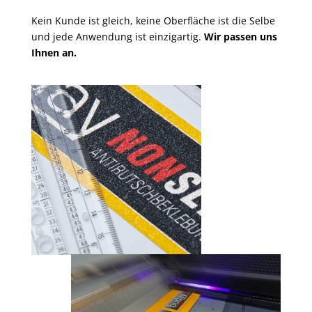
Kein Kunde ist gleich, keine Oberfläche ist die Selbe
und jede Anwendung ist einzigartig.
Wir passen uns
Ihnen an.