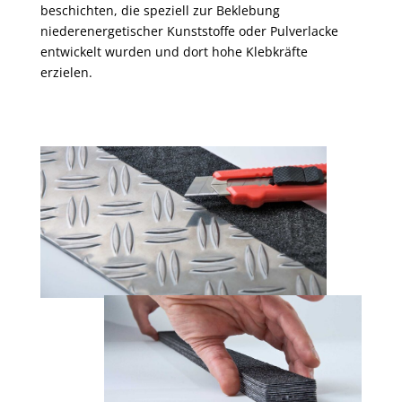
beschichten, die speziell zur Beklebung
niederenergetischer Kunststoffe oder Pulverlacke
entwickelt wurden und dort hohe Klebkräfte
erzielen.