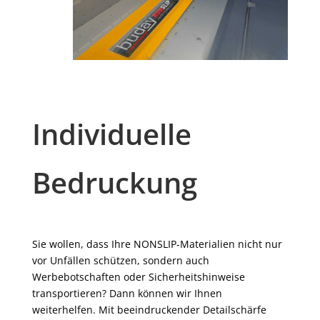
Individuelle
Bedruckung
Sie wollen, dass Ihre NONSLIP-Materialien nicht nur
vor Unfällen schützen, sondern auch
Werbebotschaften oder Sicherheitshinweise
transportieren? Dann können wir Ihnen
weiterhelfen. Mit beeindruckender Detailschärfe