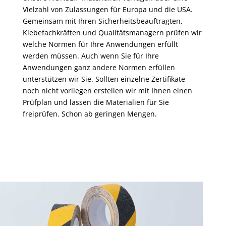
Vielzahl von Zulassungen für Europa und die USA.
Gemeinsam mit Ihren Sicherheitsbeauftragten,
Klebefachkräften und Qualitätsmanagern prüfen wir
welche Normen für Ihre Anwendungen erfüllt
werden müssen. Auch wenn Sie für Ihre
Anwendungen ganz andere Normen erfüllen
unterstützen wir Sie. Sollten einzelne Zertifikate
noch nicht vorliegen erstellen wir mit Ihnen einen
Prüfplan und lassen die Materialien für Sie
freiprüfen. Schon ab geringen Mengen.