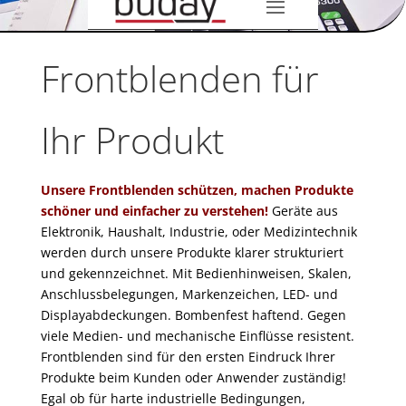
Frontblenden für
Ihr Produkt
Unsere Frontblenden schützen, machen Produkte
schöner und einfacher zu verstehen!
Geräte aus
Elektronik, Haushalt, Industrie, oder Medizintechnik
werden durch unsere Produkte klarer strukturiert
und gekennzeichnet. Mit Bedienhinweisen, Skalen,
Anschlussbelegungen, Markenzeichen, LED- und
Displayabdeckungen. Bombenfest haftend. Gegen
viele Medien- und mechanische Einflüsse resistent.
Frontblenden sind für den ersten Eindruck Ihrer
Produkte beim Kunden oder Anwender zuständig!
Egal ob für harte industrielle Bedingungen,