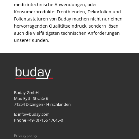
medizintechnische Anwendungen, oder
Konsumerprodukte: Frontblenden, Dekorfolien und
Folientastaturen von Buday machen nicht nur einen
hervorragenden Qualitätseindruck, sondern lösen
auch die vielfältigsten technischen Anforderungen
unserer Kunden.
Buday GmbH
Max-Eyth-Straße 6
71254
Ditzingen - Hirschlanden
E: info@buday.com
Phone +49 (0)7156 17645-0
Privacy policy