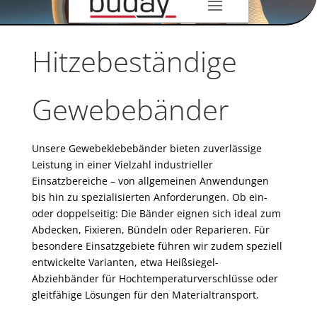
Hitzebeständige
Gewebebänder
Unsere Gewebeklebebänder bieten zuverlässige
Leistung in einer Vielzahl industrieller
Einsatzbereiche – von allgemeinen Anwendungen
bis hin zu spezialisierten Anforderungen. Ob ein-
oder doppelseitig: Die Bänder eignen sich ideal zum
Abdecken, Fixieren, Bündeln oder Reparieren. Für
besondere Einsatzgebiete führen wir zudem speziell
entwickelte Varianten, etwa Heißsiegel-
Abziehbänder für Hochtemperaturverschlüsse oder
gleitfähige Lösungen für den Materialtransport.