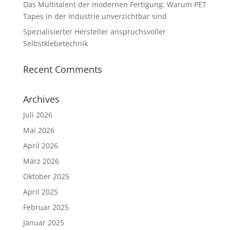
Das Multitalent der modernen Fertigung: Warum PET
Tapes in der Industrie unverzichtbar sind
Spezialisierter Hersteller anspruchsvoller
Selbstklebetechnik
Recent Comments
Archives
Juli 2026
Mai 2026
April 2026
März 2026
Oktober 2025
April 2025
Februar 2025
Januar 2025