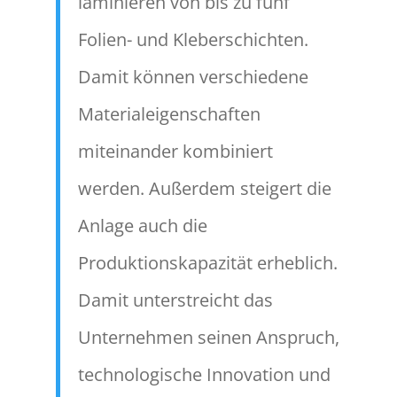
laminieren von bis zu fünf
Folien- und Kleberschichten.
Damit können verschiedene
Materialeigenschaften
miteinander kombiniert
werden. Außerdem steigert die
Anlage auch die
Produktionskapazität erheblich.
Damit unterstreicht das
Unternehmen seinen Anspruch,
technologische Innovation und