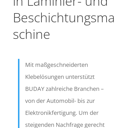
in
Laminier- und
Beschichtungsma
schine
Mit maßgeschneiderten
Klebelösungen unterstützt
BUDAY zahlreiche Branchen –
von der Automobil- bis zur
Elektronikfertigung. Um der
steigenden Nachfrage gerecht