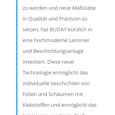
zu werden und neue Maßstäbe
in Qualität und Präzision zu
setzen, hat BUDAY kürzlich in
eine hochmoderne Laminier
und Beschichtungsanlage
investiert. Diese neue
Technologie ermöglicht das
individuelle beschichten von
Folien und Schäumen mit
Klebstoffen und ermöglicht das