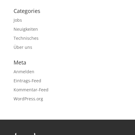
Categories
Jobs
Neuigkeiten
Technisches
Über uns
Meta
Anmelden
Eintrags-Feed
Kommentar-Feed
WordPress.org