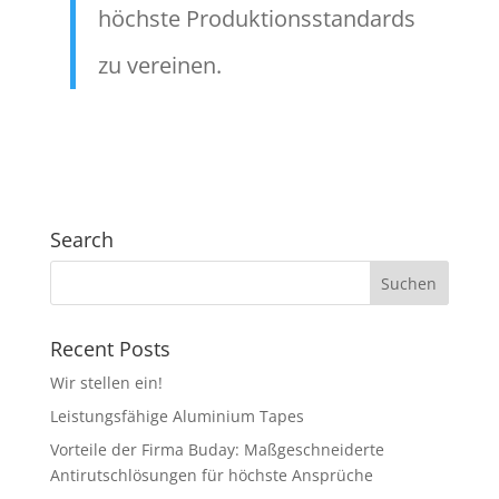
höchste Produktionsstandards
zu vereinen.
Search
Recent Posts
Wir stellen ein!
Leistungsfähige Aluminium Tapes
Vorteile der Firma Buday: Maßgeschneiderte
Antirutschlösungen für höchste Ansprüche