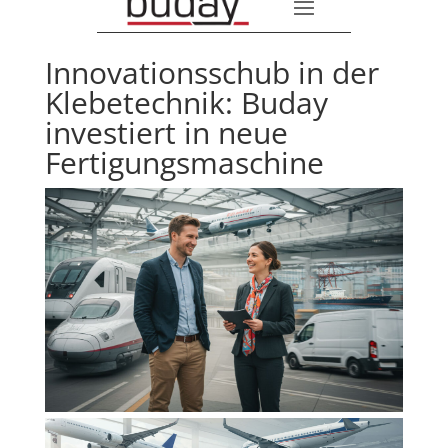
Innovationsschub in der
Klebetechnik: Buday
investiert in neue
Fertigungsmaschine