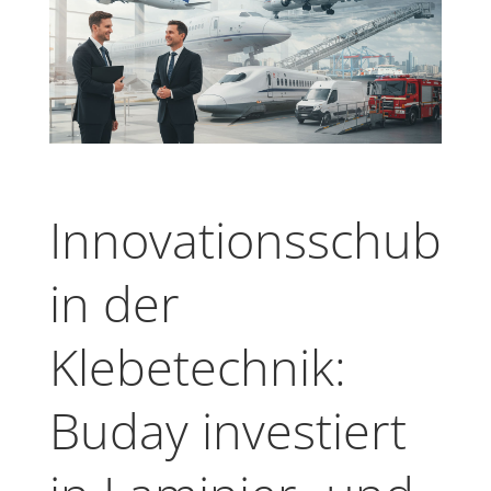
Innovationsschub
in der
Klebetechnik:
Buday investiert